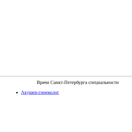
Врачи Санкт-Петербурга специальности
Акушер-гинеколог