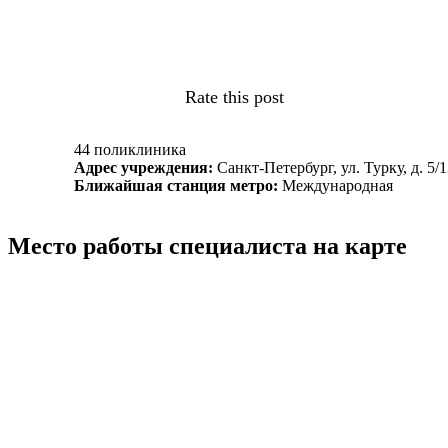
Rate this post
44 поликлиника
Адрес учреждения:
Санкт-Петербург, ул. Турку, д. 5/
Ближайшая станция метро:
Международная
Место работы специалиста на карте