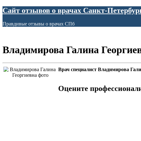
Сайт отзывов о врачах Санкт-Петербур
Правдивые отзывы о врачах СПб
Владимирова Галина Георгие
Врач специалист Владимирова Гали
Оцените профессионал