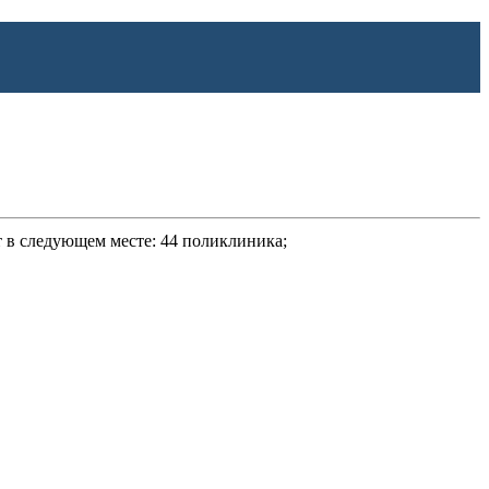
ет в следующем месте: 44 поликлиника;