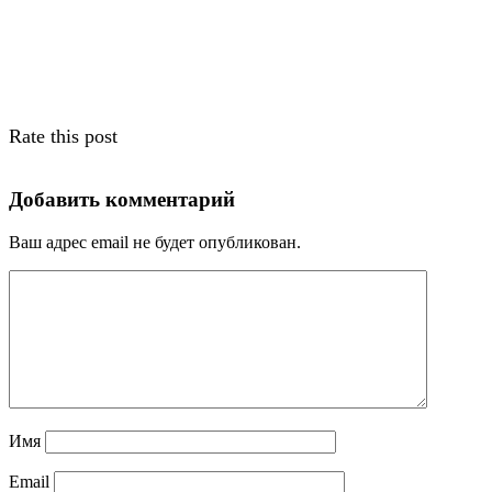
Rate this post
Добавить комментарий
Ваш адрес email не будет опубликован.
Имя
Email