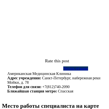
Rate this post
Читать отзывы
Американская Медицинская Клиника
Адрес учреждения:
Санкт-Петербург, набережная реки
Мойки, д. 78
Телефон для связи:
+7(812)740-2090
Ближайшая станция метро:
Спасская
Место работы специалиста на карте