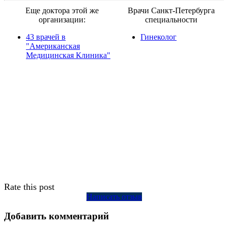
Еще доктора этой же
Врачи Санкт-Петербурга
организации:
специальности
43 врачей в
Гинеколог
"Американская
Медицинская Клиника"
Rate this post
Написать отзыв
Добавить комментарий