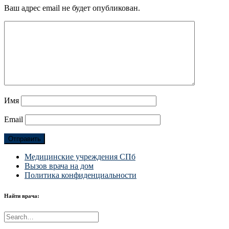
Ваш адрес email не будет опубликован.
Имя
Email
Медицинские учреждения СПб
Вызов врача на дом
Политика конфиденциальности
Найти врача: