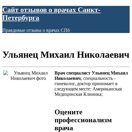
Сайт отзывов о врачах Санкт-
Петербурга
Правдивые отзывы о врачах СПб
Ульянец Михаил Николаевич
Врач специалист Ульянец Михаил
Николаевич
, специальность -
гинеколог, доктор принимает в
следующем месте: Американская
Медицинская Клиника;
Оцените
профессионализм
врача