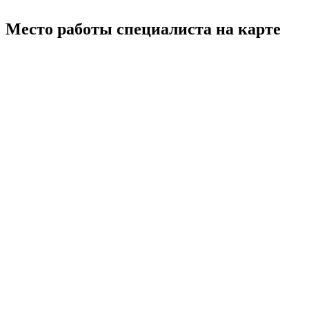
Место работы специалиста на карте