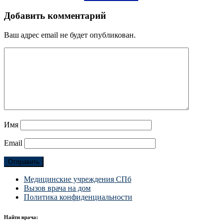
Добавить комментарий
Ваш адрес email не будет опубликован.
Имя
Email
Медицинские учреждения СПб
Вызов врача на дом
Политика конфиденциальности
Найти врача: