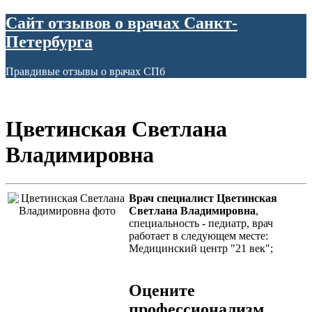
Сайт отзывов о врачах Санкт-
Петербурга
Правдивые отзывы о врачах СПб
Цветинская Светлана
Владимировна
Врач специалист Цветинская
Светлана Владимировна
,
специальность - педиатр, врач
работает в следующем месте:
Медицинский центр "21 век";
Оцените
профессионализм