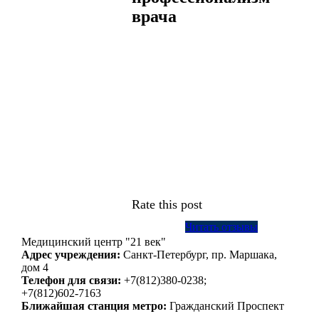
врача
Rate this post
Читать отзывы
Медицинский центр "21 век"
Адрес учреждения:
Санкт-Петербург, пр. Маршака,
дом 4
Телефон для связи:
+7(812)380-0238;
+7(812)602-7163
Ближайшая станция метро:
Гражданский Проспект