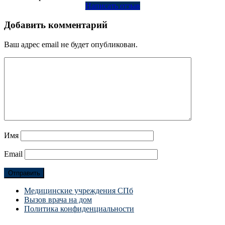
Написать отзыв
Добавить комментарий
Ваш адрес email не будет опубликован.
Имя
Email
Медицинские учреждения СПб
Вызов врача на дом
Политика конфиденциальности