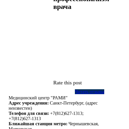
врача
Rate this post
Читать отзывы
Медицинский центр "РАМИ"
Адрес учреждения:
Санкт-Петербург, (адрес
неизвестен)
Телефон для связи:
+7(812)627-1313;
+7(812)627-1313
Ближайшая станция метро:
Чернышевская,
Маяковская