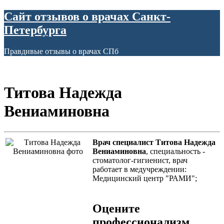
Сайт отзывов о врачах Санкт-
Петербурга
Правдивые отзывы о врачах СПб
Титова Надежда
Вениаминовна
Врач специалист Титова Надежда
Вениаминовна
, специальность -
стоматолог-гигиенист, врач
работает в медучреждении:
Медицинский центр "РАМИ";
Оцените
профессионализм