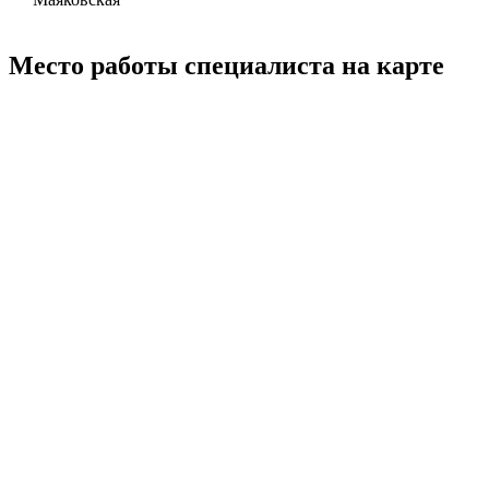
Место работы специалиста на карте