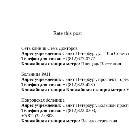
Rate this post
Сеть клиник Семь Докторов
Адрес учреждения:
Санкт-Петербург, ул. 10-я Советск
Телефон для связи:
+7(812)677-0777
Ближайшая станция метро:
Площадь Восстания
Больница РАН
Адрес учреждения:
Санкт-Петербург, проспект Торез
Телефон для связи:
+7(812)323-4535
Ближайшая станция Ближайшая станция метро:
У
Покровская больница
Адрес учреждения:
Санкт-Петербург, Большой проспе
Телефон для связи:
+7(812)322-0303;
+7(812)322-0808
Ближайшая станция метро:
Василеостровская