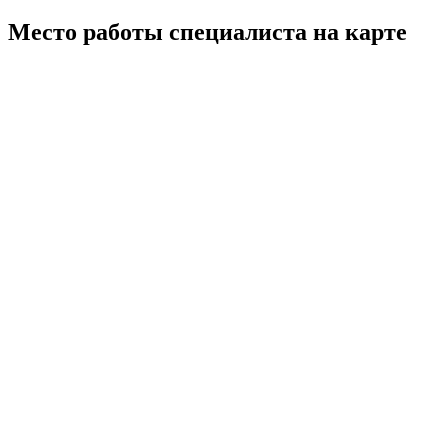
Место работы специалиста на карте