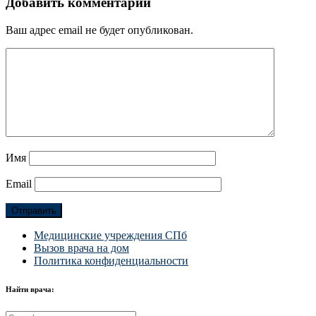
Добавить комментарий
Ваш адрес email не будет опубликован.
Имя
Email
Медицинские учреждения СПб
Вызов врача на дом
Политика конфиденциальности
Найти врача: