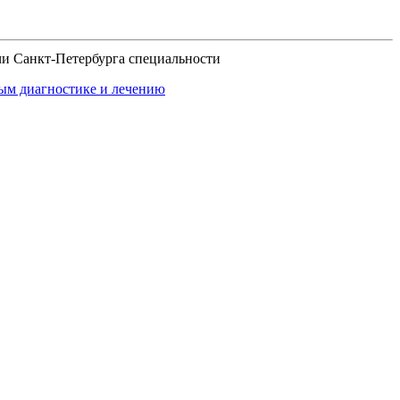
и Санкт-Петербурга специальности
ым диагностике и лечению