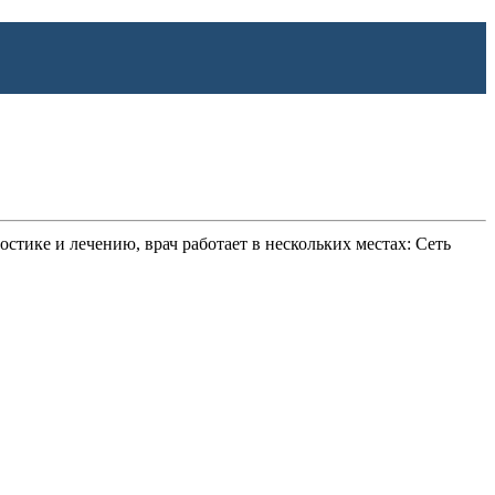
остике и лечению, врач работает в нескольких местах: Сеть