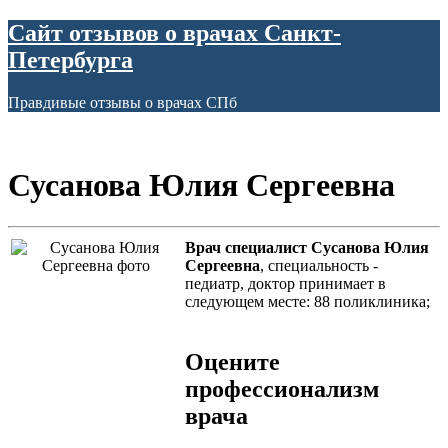
Сайт отзывов о врачах Санкт-
Петербурга
Правдивые отзывы о врачах СПб
Сусанова Юлия Сергеевна
Врач специалист Сусанова Юлия
Сергеевна
, специальность -
педиатр, доктор принимает в
следующем месте: 88 поликлиника;
Оцените
профессионализм
врача