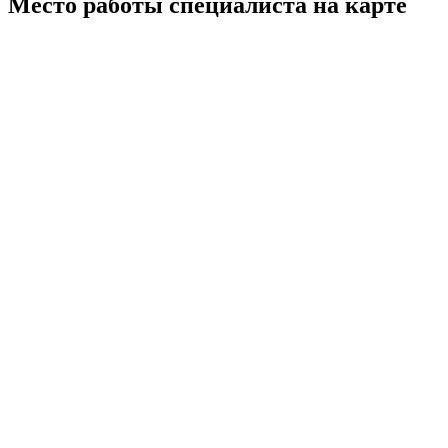
Место работы специалиста на карте