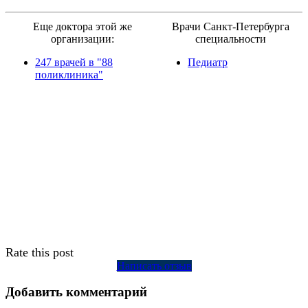
Еще доктора этой же
Врачи Санкт-Петербурга
организации:
специальности
247 врачей в "88
Педиатр
поликлиника"
Rate this post
Написать отзыв
Добавить комментарий