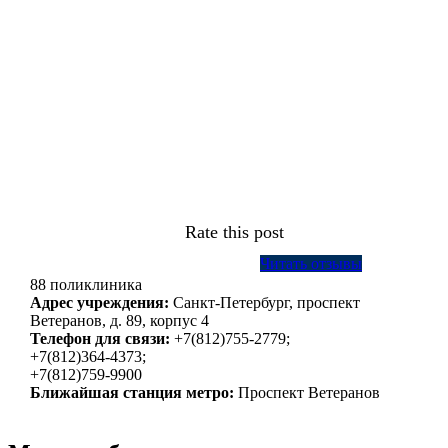
Rate this post
Читать отзывы
88 поликлиника
Адрес учреждения:
Санкт-Петербург, проспект
Ветеранов, д. 89, корпус 4
Телефон для связи:
+7(812)755-2779;
+7(812)364-4373;
+7(812)759-9900
Ближайшая станция метро:
Проспект Ветеранов