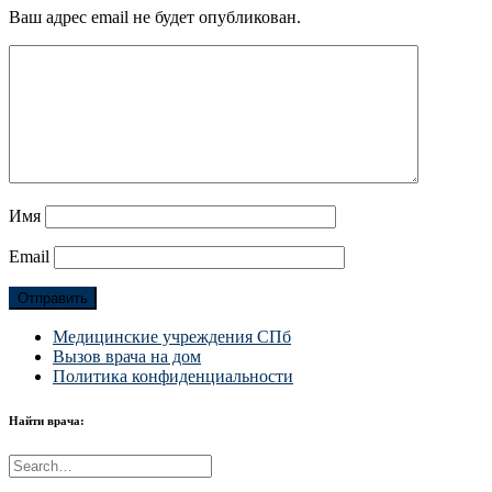
Ваш адрес email не будет опубликован.
Имя
Email
Медицинские учреждения СПб
Вызов врача на дом
Политика конфиденциальности
Найти врача: