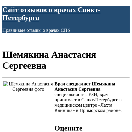
Сайт отзывов о врачах Санкт-
Петербурга
Правдивые отзывы о врачах СПб
Шемякина Анастасия
Сергеевна
Врач специалист Шемякина
Анастасия Сергеевна
,
специальность - УЗИ, врач
принимает в Санкт-Петербурге в
медицинском центре «Лахта
Клиника» в Приморском районе.
Оцените