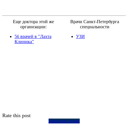
Еще доктора этой же
Врачи Санкт-Петербурга
организации:
специальности
56 врачей в "Лахта
УЗИ
Клиника"
Rate this post
Написать отзыв