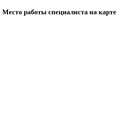
Место работы специалиста на карте