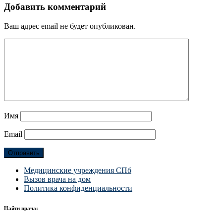
Добавить комментарий
Ваш адрес email не будет опубликован.
Имя
Email
Медицинские учреждения СПб
Вызов врача на дом
Политика конфиденциальности
Найти врача: