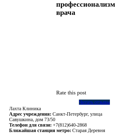
профессионализм
врача
Rate this post
Читать отзывы
Лахта Клиника
Адрес учреждения:
Санкт-Петербург, улица
Савушкина, дом 73/50
Телефон для связи:
+7(812)640-2868
Ближайшая станция метро:
Старая Деревня