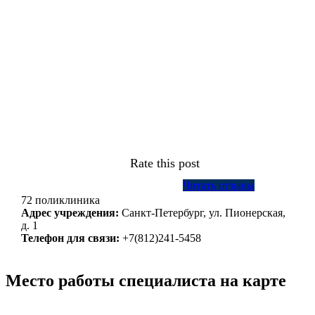
Rate this post
Читать отзывы
72 поликлиника
Адрес учреждения:
Санкт-Петербург, ул. Пионерская,
д. 1
Телефон для связи:
+7(812)241-5458
Место работы специалиста на карте