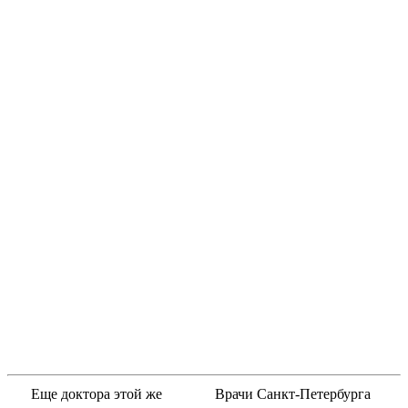
Еще доктора этой же
Врачи Санкт-Петербурга