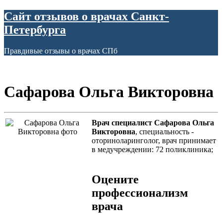
Сайт отзывов о врачах Санкт-
Петербурга
Правдивые отзывы о врачах СПб
Сафарова Ольга Викторовна
Врач специалист Сафарова Ольга
Викторовна
, специальность -
оториноларинголог, врач принимает
в медучреждении: 72 поликлиника;
Оцените
профессионализм
врача