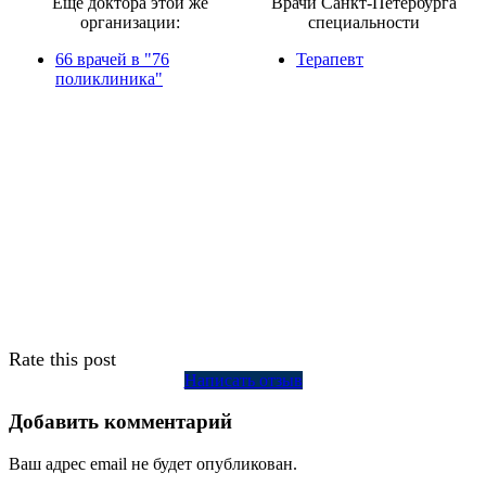
Еще доктора этой же
Врачи Санкт-Петербурга
организации:
специальности
66 врачей в "76
Терапевт
поликлиника"
Rate this post
Написать отзыв
Добавить комментарий
Ваш адрес email не будет опубликован.