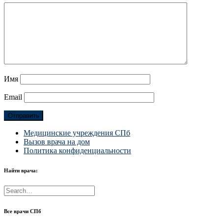
Имя
Email
Медицинские учреждения СПб
Вызов врача на дом
Политика конфиденциальности
Найти врача:
Все врачи СПб