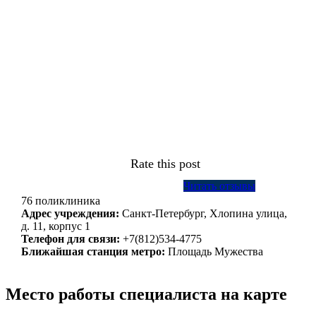
Rate this post
Читать отзывы
76 поликлиника
Адрес учреждения:
Санкт-Петербург, Хлопина улица,
д. 11, корпус 1
Телефон для связи:
+7(812)534-4775
Ближайшая станция метро:
Площадь Мужества
Место работы специалиста на карте