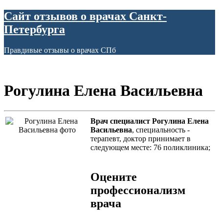
Сайт отзывов о врачах Санкт-
Петербурга
Правдивые отзывы о врачах СПб
Рогулина Елена Васильевна
Врач специалист Рогулина Елена
Васильевна
, специальность -
терапевт, доктор принимает в
следующем месте: 76 поликлиника;
Оцените
профессионализм
врача