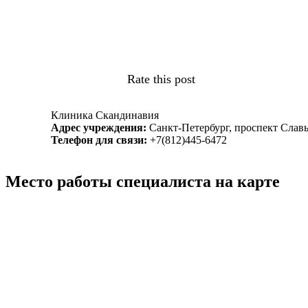
Rate this post
Клиника Скандинавия
Адрес учреждения:
Санкт-Петербург, проспект Славы
Телефон для связи:
+7(812)445-6472
Место работы специалиста на карте