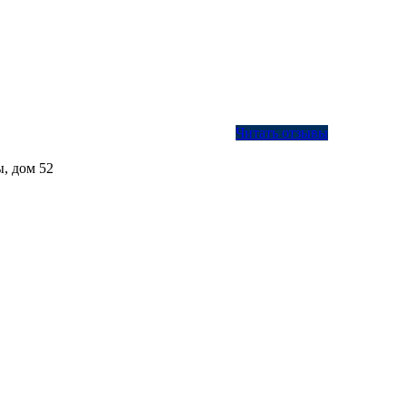
Читать отзывы
, дом 52