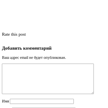
Rate this post
Добавить комментарий
Ваш адрес email не будет опубликован.
Имя