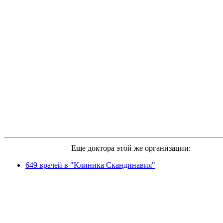
Еще доктора этой же организации:
649 врачей в "Клиника Скандинавия"