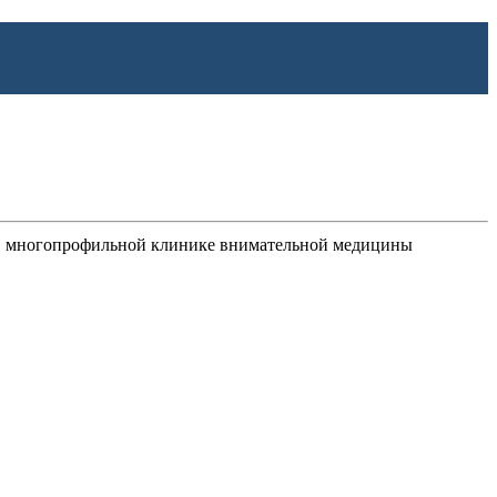
ет в многопрофильной клинике внимательной медицины