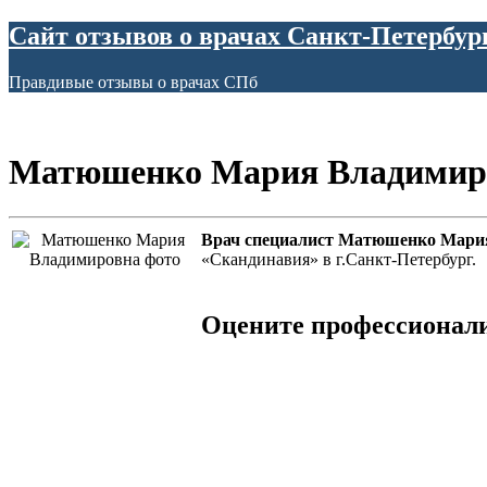
Сайт отзывов о врачах Санкт-Петербур
Правдивые отзывы о врачах СПб
Матюшенко Мария Владимир
Врач специалист Матюшенко Мари
«Скандинавия» в г.Санкт-Петербург.
Оцените профессионал