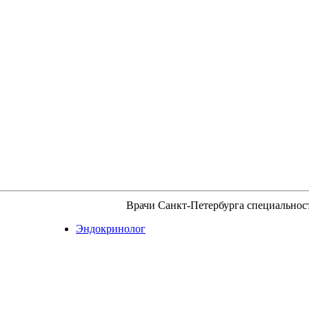
Врачи Санкт-Петербурга специальнос
Эндокринолог