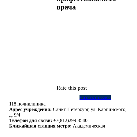
врача
Rate this post
Читать отзывы
118 поликлиника
Адрес учреждения:
Санкт-Петербург, ул. Карпинского,
д. 9/4
Телефон для связи:
+7(812)299-3540
Ближайшая станция метро:
Академическая