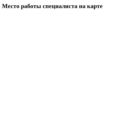
Место работы специалиста на карте