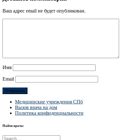
Ваш адрес email не будет опубликован.
Имя
Email
Медицинские учреждения СПб
Вызов врача на дом
Политика конфиденциальности
Найти врача: