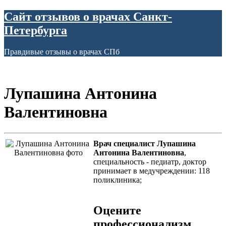
Сайт отзывов о врачах Санкт-
Петербурга
Правдивые отзывы о врачах СПб
Лупашина Антонина
Валентиновна
Врач специалист Лупашина
Антонина Валентиновна
,
специальность - педиатр, доктор
принимает в медучреждении: 118
поликлиника;
Оцените
профессионализм