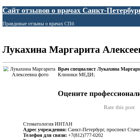
Сайт отзывов о врачах Санкт-Петербур
Правдивые отзывы о врачах СПб
Лукахина Маргарита Алексее
Врач специалист Лукахина Маргар
Клиники МЕДИ;
Оцените профессионал
Rate this post
Стоматология ИНТАН
Адрес учреждения:
Санкт-Петербург, проспект Стаче
Телефон для связи:
+7(812)777-0202