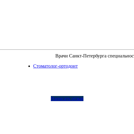
Врачи Санкт-Петербурга специальнос
Стоматолог-ортодонт
Написать отзыв