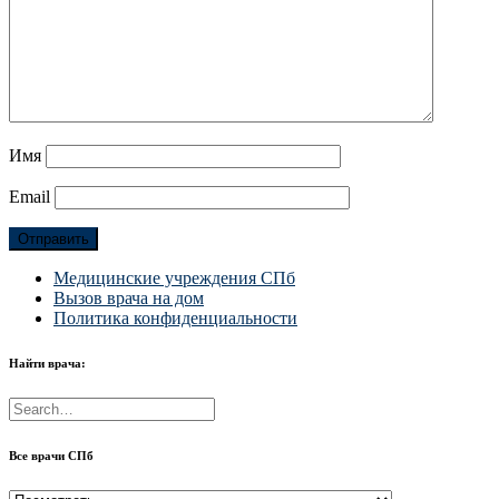
Имя
Email
Медицинские учреждения СПб
Вызов врача на дом
Политика конфиденциальности
Найти врача:
Все врачи СПб
Все