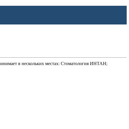
 принимает в нескольких местах: Стоматология ИНТАН;