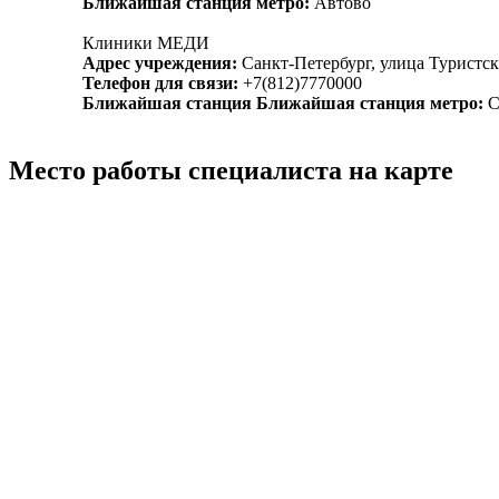
Ближайшая станция метро:
Автово
Клиники МЕДИ
Адрес учреждения:
Санкт-Петербург, улица Туристск
Телефон для связи:
+7(812)7770000
Ближайшая станция Ближайшая станция метро:
С
Место работы специалиста на карте