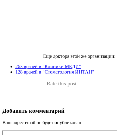
Еще доктора этой же организации:
263 врачей в "Клиники МЕДИ"
128 врачей в "Стоматология ИНТАН"
Rate this post
Добавить комментарий
Ваш адрес email не будет опубликован.