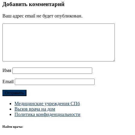
Добавить комментарий
Ваш адрес email не будет опубликован.
Имя
Email
Медицинские учреждения СПб
Вызов врача на дом
Политика конфиденциальности
Найти врача: