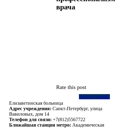
врача
Rate this post
Читать отзывы
Елизаветинская больница
Адрес учреждения:
Санкт-Петербург, улица
Вавиловых, дом 14
Телефон для связи:
+7(812)5567722
Ближайшая станция метро:
Академическая