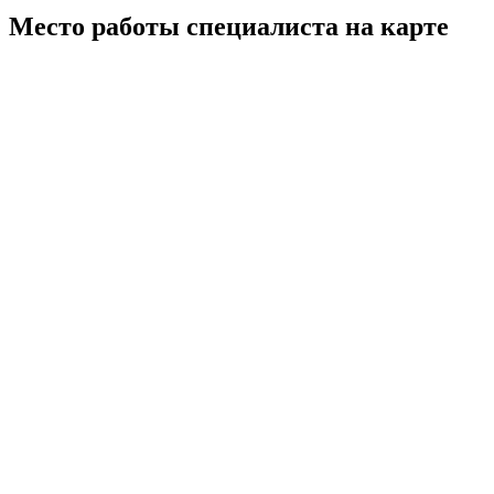
Место работы специалиста на карте