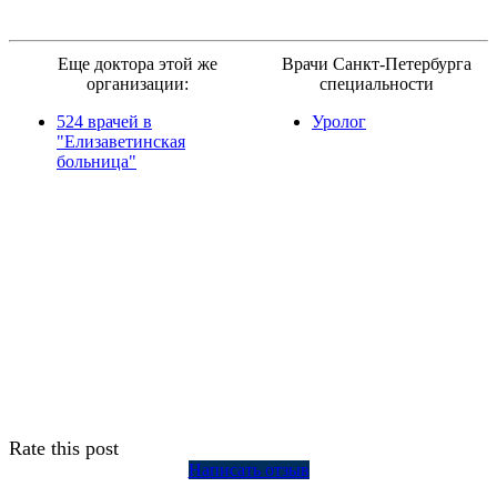
Еще доктора этой же
Врачи Санкт-Петербурга
организации:
специальности
524 врачей в
Уролог
"Елизаветинская
больница"
Rate this post
Написать отзыв