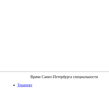
Врачи Санкт-Петербурга специальности
Терапевт