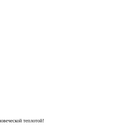
ловеческой теплотой!