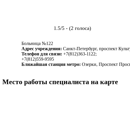
1.5/5 - (2 голоса)
Больница №122
Адрес учреждения:
Санкт-Петербург, проспект Культ
Телефон для связи:
+7(812)363-1122;
+7(812)559-9595
Ближайшая станция метро:
Озерки, Проспект Прос
Место работы специалиста на карте