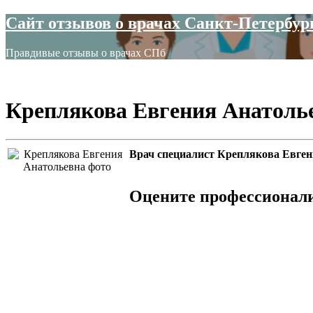
Сайт отзывов о врачах Санкт-Петербур
Правдивые отзывы о врачах СПб
Креплякова Евгения Анатоль
Врач специалист Креплякова Евге
Оцените профессионал