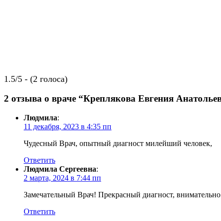
1.5/5 - (2 голоса)
2 отзыва о враче “
Креплякова Евгения Анатолье
Людмила
:
11 декабря, 2023 в 4:35 пп
Чудесный Врач, опытный диагност милейший человек,
Ответить
Людмила Сергеевна
:
2 марта, 2024 в 7:44 пп
Замечательный Врач! Прекрасный диагност, внимательно 
Ответить