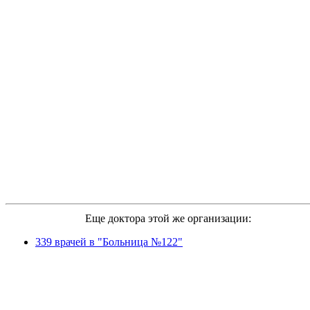
Еще доктора этой же организации:
339 врачей в "Больница №122"