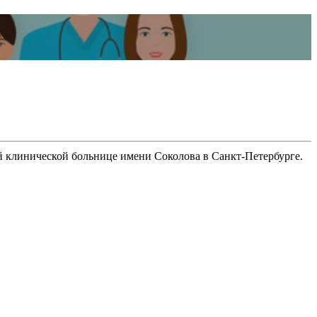
22-й клинической больнице имени Соколова в Санкт-Петербурге.