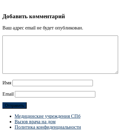
Добавить комментарий
Ваш адрес email не будет опубликован.
Имя
Email
Медицинские учреждения СПб
Вызов врача на дом
Политика конфиденциальности