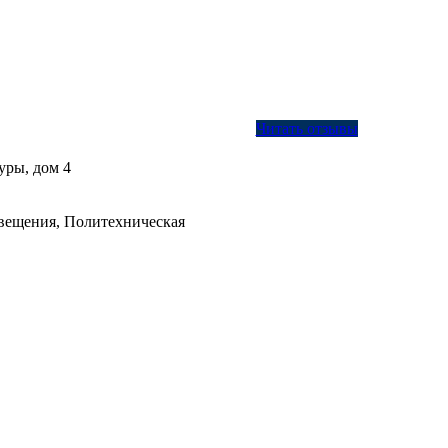
Читать отзывы
уры, дом 4
вещения, Политехническая