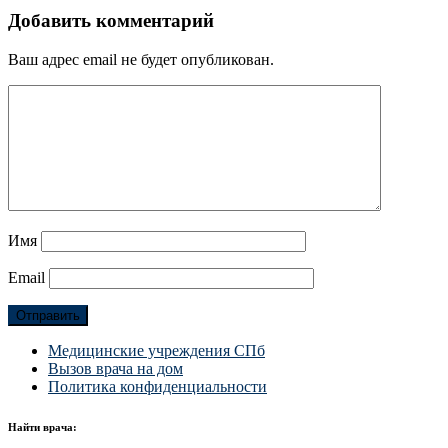
Добавить комментарий
Ваш адрес email не будет опубликован.
Имя
Email
Медицинские учреждения СПб
Вызов врача на дом
Политика конфиденциальности
Найти врача: