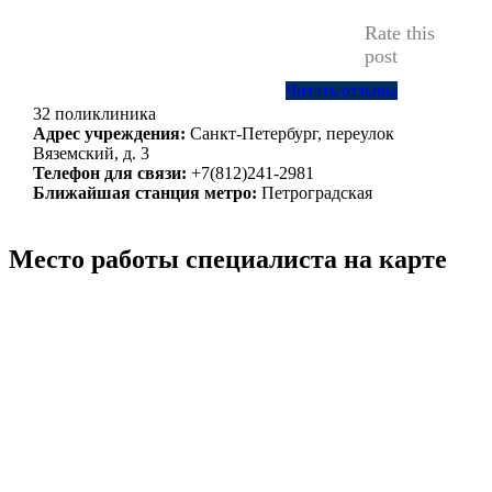
Rate this
post
Читать отзывы
32 поликлиника
Адрес учреждения:
Санкт-Петербург, переулок
Вяземский, д. 3
Телефон для связи:
+7(812)241-2981
Ближайшая станция метро:
Петроградская
Место работы специалиста на карте