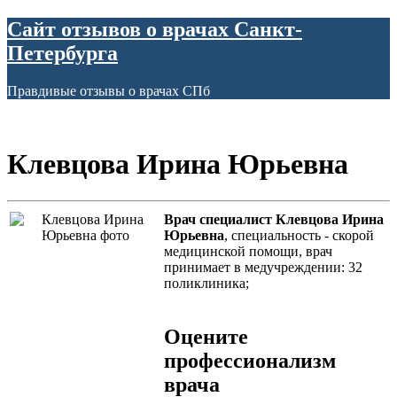
Сайт отзывов о врачах Санкт-
Петербурга
Правдивые отзывы о врачах СПб
Клевцова Ирина Юрьевна
Врач специалист Клевцова Ирина
Юрьевна
, специальность - скорой
медицинской помощи, врач
принимает в медучреждении: 32
поликлиника;
Оцените
профессионализм
врача