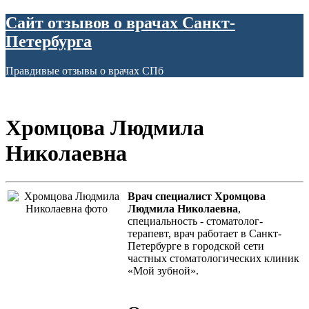
Сайт отзывов о врачах Санкт-
Петербурга
Правдивые отзывы о врачах СПб
Хромцова Людмила
Николаевна
Врач специалист Хромцова
Людмила Николаевна
,
специальность - стоматолог-
терапевт, врач работает в Санкт-
Петербурге в городской сети
частных стоматологических клиник
«Мой зубной».