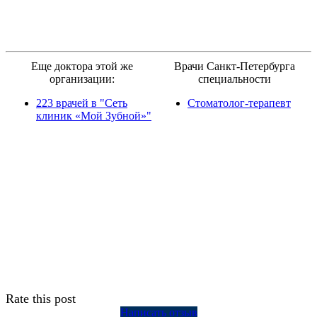
Еще доктора этой же
Врачи Санкт-Петербурга
организации:
специальности
223 врачей в "Сеть
Стоматолог-терапевт
клиник «Мой Зубной»"
Rate this post
Написать отзыв