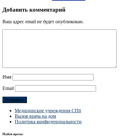
Добавить комментарий
Ваш адрес email не будет опубликован.
Имя
Email
Медицинские учреждения СПб
Вызов врача на дом
Политика конфиденциальности
Найти врача: