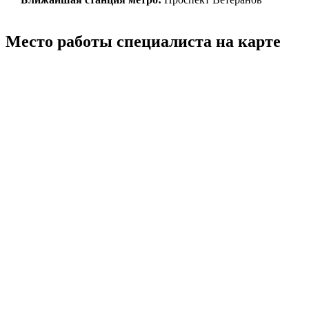
Место работы специалиста на карте