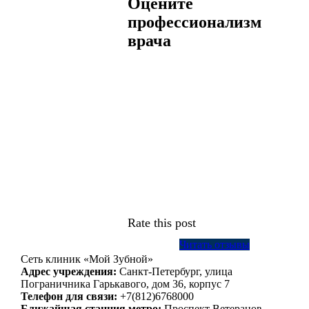
Оцените
профессионализм
врача
Rate this post
Читать отзывы
Сеть клиник «Мой Зубной»
Адрес учреждения:
Санкт-Петербург, улица
Пограничника Гарькавого, дом 36, корпус 7
Телефон для связи:
+7(812)6768000
Ближайшая станция метро:
Проспект Ветеранов