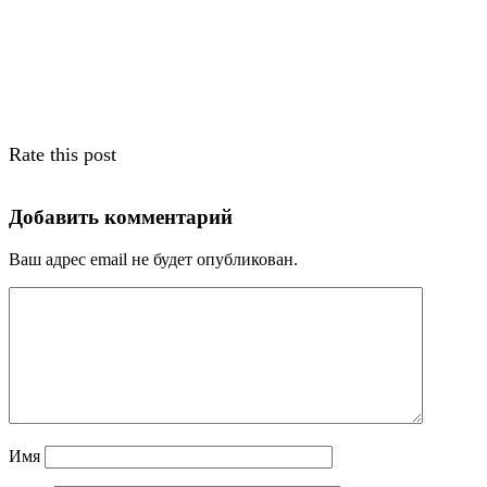
Rate this post
Добавить комментарий
Ваш адрес email не будет опубликован.
Имя