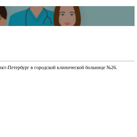
.Санкт-Петербург в городской клинической больнице №26.