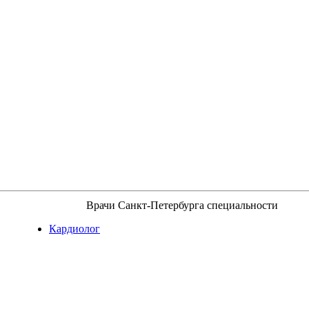
Врачи Санкт-Петербурга специальности
Кардиолог