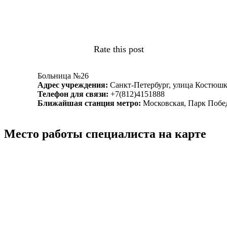
Rate this post
Больница №26
Адрес учреждения:
Санкт-Петербург, улица Костюшк
Телефон для связи:
+7(812)4151888
Ближайшая станция метро:
Московская, Парк Побе
Место работы специалиста на карте