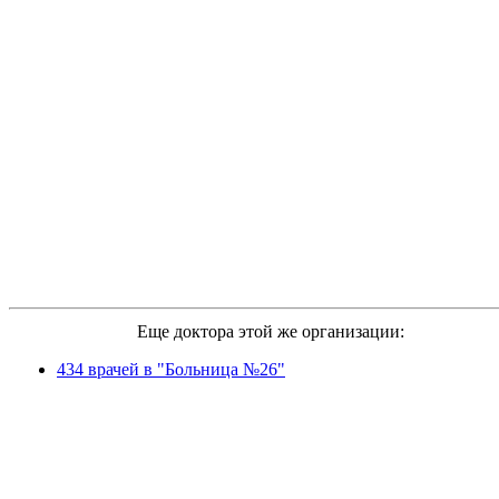
Еще доктора этой же организации:
434 врачей в "Больница №26"