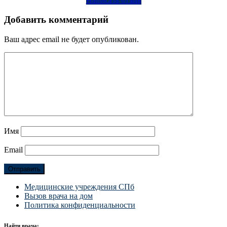
Написать отзыв
Добавить комментарий
Ваш адрес email не будет опубликован.
Имя
Email
Медицинские учреждения СПб
Вызов врача на дом
Политика конфиденциальности
Найти врача: