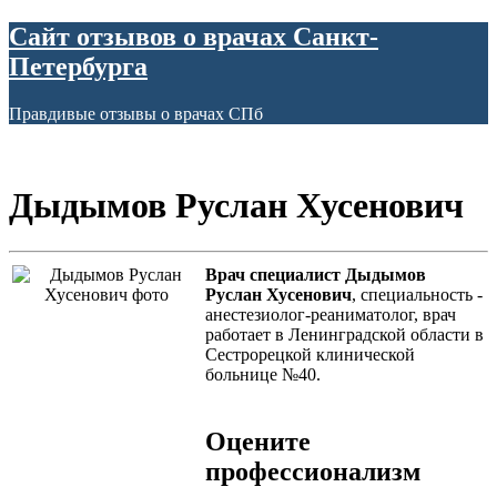
Сайт отзывов о врачах Санкт-
Петербурга
Правдивые отзывы о врачах СПб
Дыдымов Руслан Хусенович
Врач специалист Дыдымов
Руслан Хусенович
, специальность -
анестезиолог-реаниматолог, врач
работает в Ленинградской области в
Сестрорецкой клинической
больнице №40.
Оцените
профессионализм