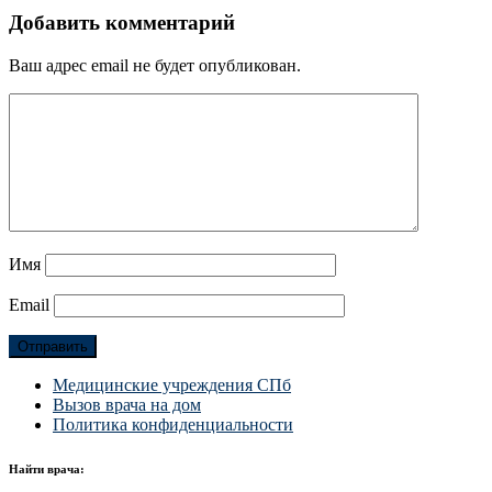
Добавить комментарий
Ваш адрес email не будет опубликован.
Имя
Email
Медицинские учреждения СПб
Вызов врача на дом
Политика конфиденциальности
Найти врача: