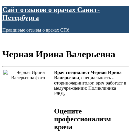
Сайт отзывов о врачах Санкт-
Петербурга
Правдивые отзывы о врачах СПб
Черная Ирина Валерьевна
Врач специалист Черная Ирина
Валерьевна
, специальность -
оториноларинголог, врач работает в
медучреждении: Поликлиника
РЖД;
Оцените
профессионализм
врача