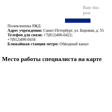
Rate this
post
Читать отзывы
Поликлиника РЖД
Адрес учреждения:
Санкт-Петербург, ул. Боровая, д. 55
Телефон для связи:
+7(812)490-0422;
+7(812)490-0434
Ближайшая станция метро:
Обводный канал
Место работы специалиста на карте