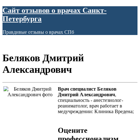
Сайт отзывов о врачах Санкт-
Петербурга
Правдивые отзывы о врачах СПб
Беляков Дмитрий
Александрович
Врач специалист Беляков
Дмитрий Александрович
,
специальность - анестезиолог-
реаниматолог, врач работает в
медучреждении: Клиника Вредена;
Оцените
профессионализм