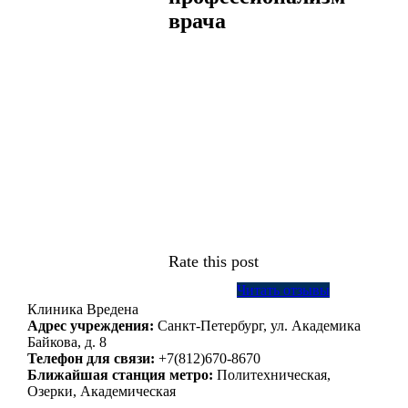
врача
Rate this post
Читать отзывы
Клиника Вредена
Адрес учреждения:
Санкт-Петербург, ул. Академика
Байкова, д. 8
Телефон для связи:
+7(812)670-8670
Ближайшая станция метро:
Политехническая,
Озерки, Академическая