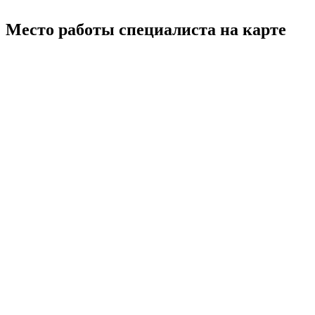
Место работы специалиста на карте