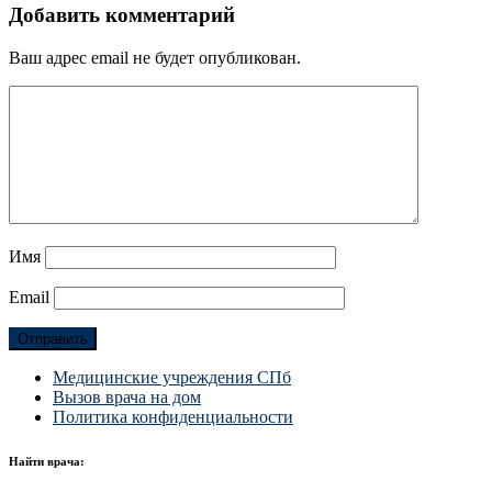
Добавить комментарий
Ваш адрес email не будет опубликован.
Имя
Email
Медицинские учреждения СПб
Вызов врача на дом
Политика конфиденциальности
Найти врача: