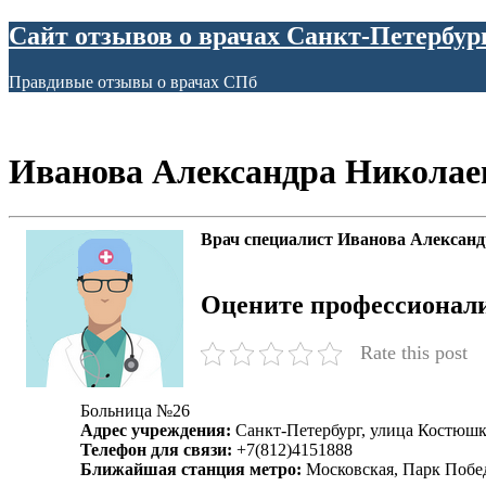
Сайт отзывов о врачах Санкт-Петербур
Правдивые отзывы о врачах СПб
Иванова Александра Николае
Врач специалист Иванова Алексан
Оцените профессионал
Rate this post
Больница №26
Адрес учреждения:
Санкт-Петербург, улица Костюшк
Телефон для связи:
+7(812)4151888
Ближайшая станция метро:
Московская, Парк Побе