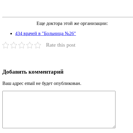
Еще доктора этой же организации:
434 врачей в "Больница №26"
Rate this post
Добавить комментарий
Ваш адрес email не будет опубликован.