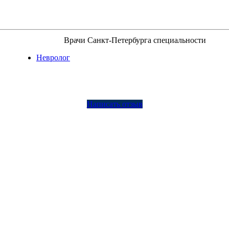
Врачи Санкт-Петербурга специальности
Невролог
Написать отзыв