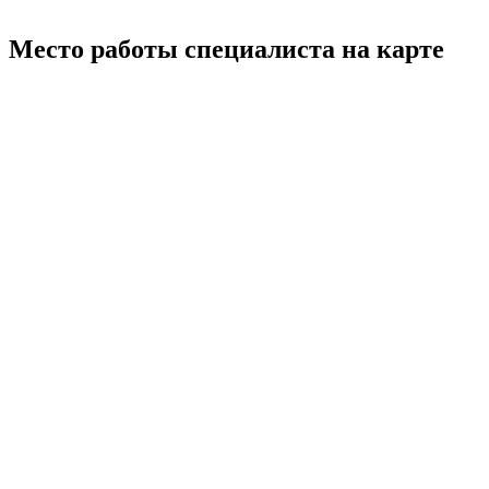
Место работы специалиста на карте