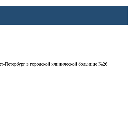
анкт-Петербург в городской клинической больнице №26.